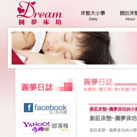
新莊床墊~圓夢床坊的小
新莊床墊~圓夢床坊
新莊床墊~ 圓夢床坊的小